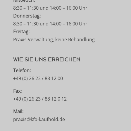
Mittwoch:
8:30 – 11:30 und 14:00 – 16:00 Uhr
Donnerstag:
8:30 – 11:30 und 14:00 – 16:00 Uhr
Freitag:
Praxis Verwaltung, keine Behandlung
WIE SIE UNS ERREICHEN
Telefon:
+49 (0) 26 23 / 88 12 00
Fax:
+49 (0) 26 23 / 88 12 0 12
Mail:
praxis@kfo-kaufhold.de