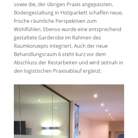
sowie die, der übrigen Praxis angepassten,
Bodengestaltung in Holzparkett schaffen neue,
frische räumliche Perspektiven zum
Wohlfühlen. Ebenso wurde eine entsprechend
gestaltete Garderobe im Rahmen des
Raumkonzepts integriert. Auch der neue
Behandlungsraum 6 steht kurz vor dem
Abschluss der Restarbeiten und wird zeitnah in
den logistischen Praxisablauf ergänzt.