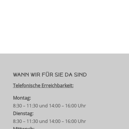
WANN WIR FÜR SIE DA SIND
Telefonische Erreichbarkeit:
Montag:
8:30 – 11:30 und 14:00 – 16:00 Uhr
Dienstag:
8:30 – 11:30 und 14:00 – 16:00 Uhr