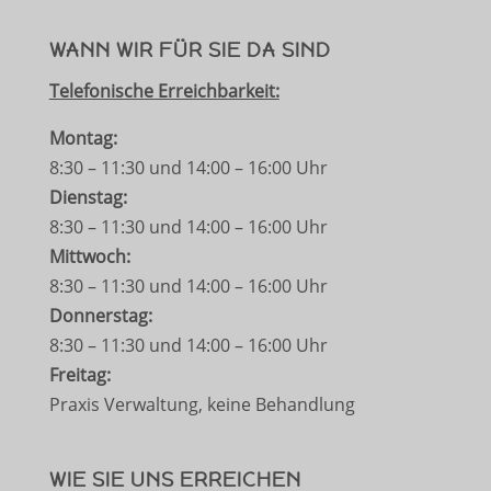
WANN WIR FÜR SIE DA SIND
Telefonische Erreichbarkeit:
Montag:
8:30 – 11:30 und 14:00 – 16:00 Uhr
Dienstag:
8:30 – 11:30 und 14:00 – 16:00 Uhr
Mittwoch:
8:30 – 11:30 und 14:00 – 16:00 Uhr
Donnerstag:
8:30 – 11:30 und 14:00 – 16:00 Uhr
Freitag:
Praxis Verwaltung, keine Behandlung
WIE SIE UNS ERREICHEN