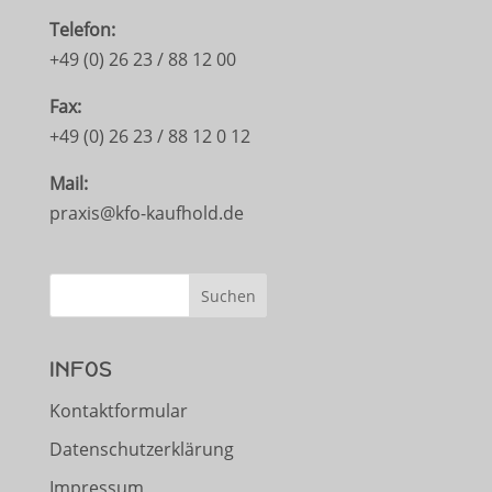
Telefon:
+49 (0) 26 23 / 88 12 00
Fax:
+49 (0) 26 23 / 88 12 0 12
Mail:
praxis@kfo-kaufhold.de
INFOS
Kontaktformular
Datenschutzerklärung
Impressum