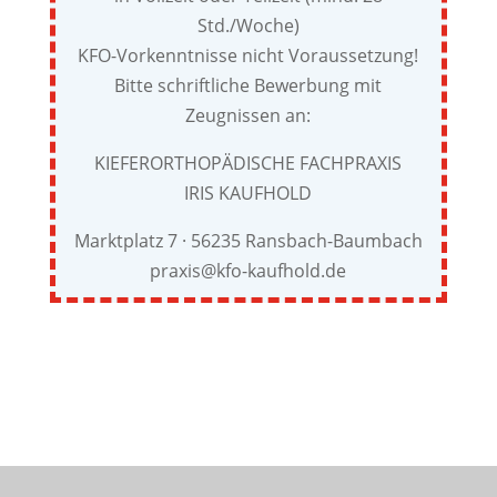
Std./Woche)
KFO-Vorkenntnisse nicht Voraussetzung!
Bitte schriftliche Bewerbung mit
Zeugnissen an:
KIEFERORTHOPÄDISCHE FACHPRAXIS
IRIS KAUFHOLD
Marktplatz 7 · 56235 Ransbach-Baumbach
praxis@kfo-kaufhold.de