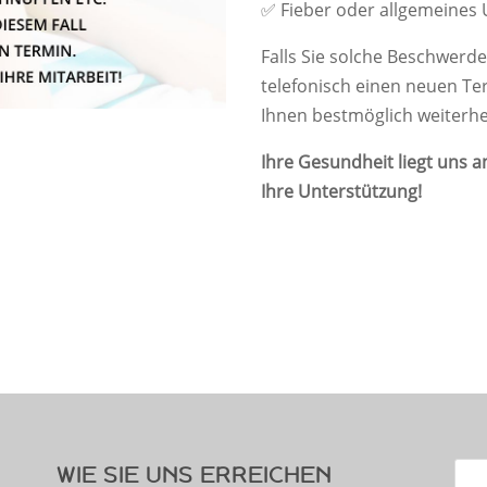
✅ Fieber oder allgemeines
Falls Sie solche Beschwerde
telefonisch einen neuen Te
Ihnen bestmöglich weiterhe
Ihre Gesundheit liegt uns 
Ihre Unterstützung!
WIE SIE UNS ERREICHEN