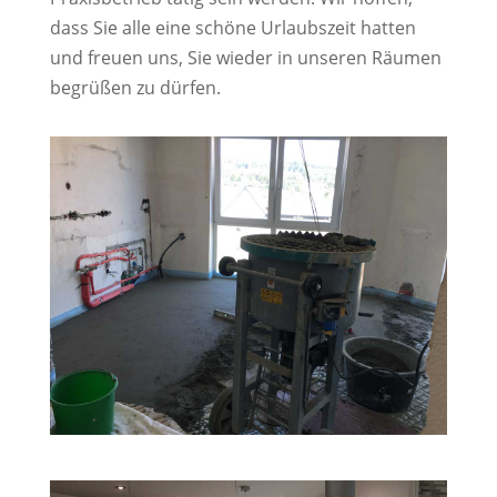
dass Sie alle eine schöne Urlaubszeit hatten
und freuen uns, Sie wieder in unseren Räumen
begrüßen zu dürfen.