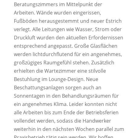
Beratungszimmers im Mittelpunkt der
Arbeiten. Wände wurden eingerissen,
Fußböden herausgestemmt und neuer Estrich
verlegt. Alle Leitungen wie Wasser, Strom oder
Druckluft wurden den aktuellen Erfordernissen
entsprechend angepasst. Große Glasflächen
werden lichtdurchflutend für ein angenehmes,
großzügiges Raumgefühl stehen. Zusätzlich
erhielten die Wartezimmer eine stilvolle
Bestuhlung im Lounge-Design. Neue
Beschattungsanlagen sorgen auch an
Sonnentagen in den Behandlungsräumen für
ein angenehmes Klima. Leider konnten nicht
alle Arbeiten bis zum Ende der Betriebsferien
vollendet werden, sodass die Handwerker
weiterhin in den nächsten Wochen parallel zum
Praxisbetrieb tätig sein werden. Wir hoffen,