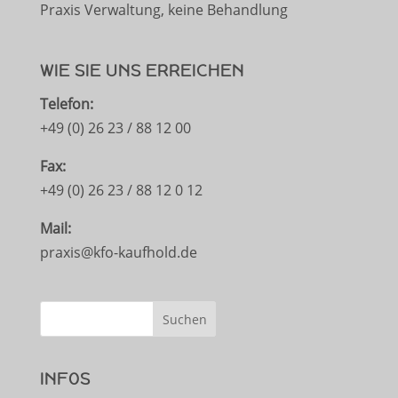
Praxis Verwaltung, keine Behandlung
WIE SIE UNS ERREICHEN
Telefon:
+49 (0) 26 23 / 88 12 00
Fax:
+49 (0) 26 23 / 88 12 0 12
Mail:
praxis@kfo-kaufhold.de
INFOS