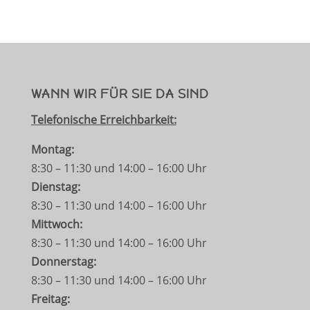
WANN WIR FÜR SIE DA SIND
Telefonische Erreichbarkeit:
Montag:
8:30 – 11:30 und 14:00 – 16:00 Uhr
Dienstag:
8:30 – 11:30 und 14:00 – 16:00 Uhr
Mittwoch:
8:30 – 11:30 und 14:00 – 16:00 Uhr
Donnerstag:
8:30 – 11:30 und 14:00 – 16:00 Uhr
Freitag: